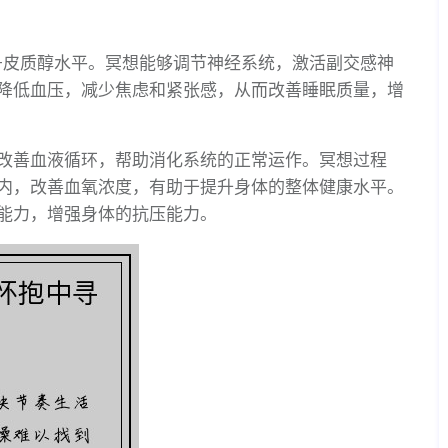
—皮质醇水平。冥想能够调节神经系统，激活副交感神
降低血压，减少焦虑和紧张感，从而改善睡眠质量，增
改善血液循环，帮助消化系统的正常运作。冥想过程
内，改善血氧浓度，有助于提升身体的整体健康水平。
能力，增强身体的抗压能力。