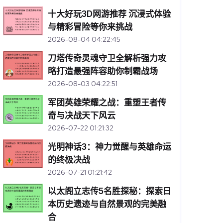
十大好玩3D网游推荐 沉浸式体验
与精彩冒险等你来挑战
2026-08-04 04:22:45
刀塔传奇灵魂守卫全解析强力攻
略打造最强阵容助你制霸战场
2026-08-03 04:22:51
军团英雄荣耀之战：重塑王者传
奇与决战天下风云
2026-07-22 01:21:32
光明神话3：神力觉醒与英雄命运
的终极决战
2026-07-21 01:21:42
以太阁立志传5名胜探秘：探索日
本历史遗迹与自然景观的完美融
合