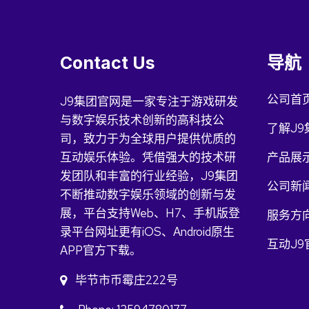
Contact Us
导航
公司首
J9集团官网是一家专注于游戏研发
与数字娱乐技术创新的高科技公
了解J9
司，致力于为全球用户提供优质的
互动娱乐体验。凭借强大的技术研
产品展
发团队和丰富的行业经验，J9集团
公司新
不断推动数字娱乐领域的创新与发
展，平台支持Web、H7、手机版登
服务方
录平台网址更有iOS、Android原生
互动J9
APP官方下载。
毕节市币霉庄222号