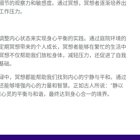
细节的观察力和敏感度。通过冥想，冥想者逐渐培养出
工作压力。
调整内心状态来实现身心平衡的实践。通过庭院环境的
定期冥想带来的个人成长，冥想者能够在繁忙的生活中
冥想不仅帮助我们放松身体，减轻压力，还促进了自我
基础。
碌中，冥想都能帮助我们找到内心的宁静与平和。通过
还能够增强内心的力量和智慧。正如古人所说：“静以
现心灵的平衡与和谐，最终达到身心合一的境界。