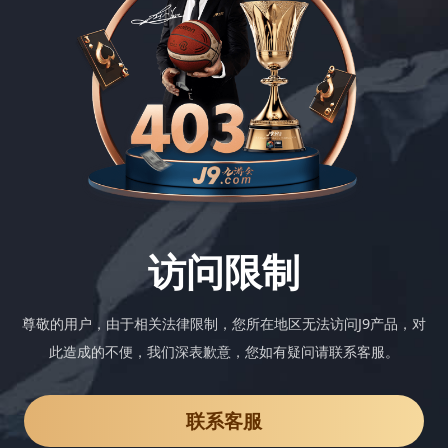
访问限制
尊敬的用户，由于相关法律限制，您所在地区无法访问J9产品，对
此造成的不便，我们深表歉意，您如有疑问请联系客服。
联系客服