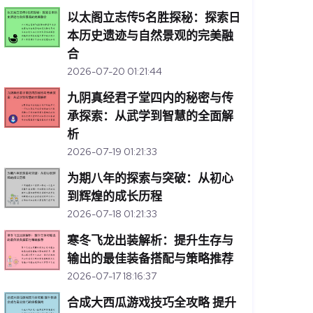
以太阁立志传5名胜探秘：探索日
本历史遗迹与自然景观的完美融
合
2026-07-20 01:21:44
九阴真经君子堂四内的秘密与传
承探索：从武学到智慧的全面解
析
2026-07-19 01:21:33
为期八年的探索与突破：从初心
到辉煌的成长历程
2026-07-18 01:21:33
寒冬飞龙出装解析：提升生存与
输出的最佳装备搭配与策略推荐
2026-07-17 18:16:37
合成大西瓜游戏技巧全攻略 提升