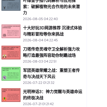
叶绿金手指代码解析与应用探
索：破解植物光合作用的未来潜
力
2026-08-05 04:22:40
十大好玩3D网游推荐 沉浸式体验
与精彩冒险等你来挑战
2026-08-04 04:22:45
刀塔传奇灵魂守卫全解析强力攻
略打造最强阵容助你制霸战场
2026-08-03 04:22:51
军团英雄荣耀之战：重塑王者传
奇与决战天下风云
2026-07-22 01:21:32
光明神话3：神力觉醒与英雄命运
的终极决战
2026-07-21 01:21:42