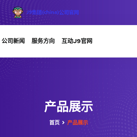
公司新闻
服务方向
互动J9官网
产品展示
首页
产品展示