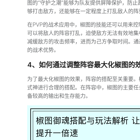
图的“守护之潮”能够为队友提供屏障保护，防止
够打击敌方，还能够在一定程度上打乱敌人的阵
在PVP的战术应用中，椒图的技能还可以用来控
可以将敌人的阵容打乱，迫使敌方无法有效地集
减缓敌方的攻击频率，进而为己方争取时间。通
的战术优势。
4、如何通过调整阵容最大化椒图的
为了最大化椒图的效果，阵容的搭配至关重要。
式神进行合理的搭配。在阵容中，椒图的主要任
备较高的输出和生存能力。