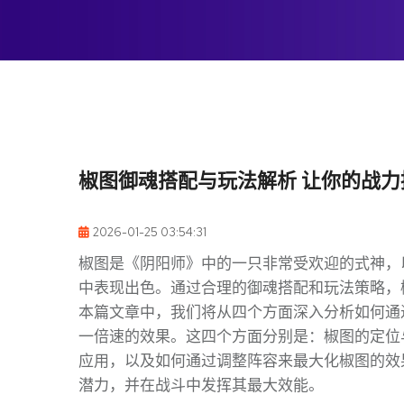
椒图御魂搭配与玩法解析 让你的战力
2026-01-25 03:54:31
椒图是《阴阳师》中的一只非常受欢迎的式神，
中表现出色。通过合理的御魂搭配和玩法策略，
本篇文章中，我们将从四个方面深入分析如何通
一倍速的效果。这四个方面分别是：椒图的定位
应用，以及如何通过调整阵容来最大化椒图的效
潜力，并在战斗中发挥其最大效能。