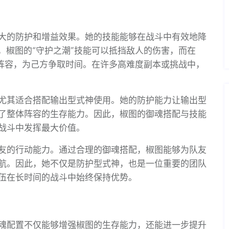
大的防护和增益效果。她的技能能够在战斗中有效地降
，椒图的“守护之潮”技能可以抵挡敌人的伤害，而在
方阵容，为己方争取时间。在许多高难度副本或挑战中，
尤其适合搭配输出型式神使用。她的防护能力让输出型
了整体阵容的生存能力。因此，椒图的御魂搭配与技能
战斗中发挥最大价值。
友的行动能力。通过合理的御魂搭配，椒图能够为队友
航。因此，她不仅是防护型式神，也是一位重要的团队
伍在长时间的战斗中始终保持优势。
魂配置不仅能够增强椒图的生存能力，还能进一步提升