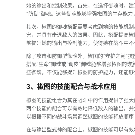
她的输出和控制效果。首先，在选择御魂时，建
“防御”御魂。这些御魂能够增强椒图的生存能
其次，椒图的御魂搭配需要考虑到她的技能机制
害，并具有击退敌人的效果。因此，搭配提高椒图
够提升她的输出与控制能力，使得她在战斗中不
除了攻击和防御型御魂外，椒图的“守护之潮”
搭配“生命”御魂或“调皮”御魂能够增强椒图的
些御魂，不仅能够提升椒图的防护能力，还能够
3、椒图的技能配合与战术应用
椒图的技能组合为其在战斗中的作用提供了强大的
两个技能的配合可以有效地降低敌人的输出，并
以根据不同的战斗场景调整椒图的技能释放顺序
在与输出型式神的配合上，椒图的技能可以有效