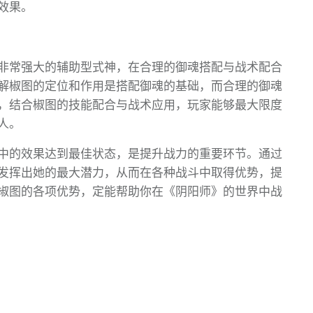
效果。
非常强大的辅助型式神，在合理的御魂搭配与战术配合
解椒图的定位和作用是搭配御魂的基础，而合理的御魂
，结合椒图的技能配合与战术应用，玩家能够最大限度
人。
中的效果达到最佳状态，是提升战力的重要环节。通过
发挥出她的最大潜力，从而在各种战斗中取得优势，提
椒图的各项优势，定能帮助你在《阴阳师》的世界中战