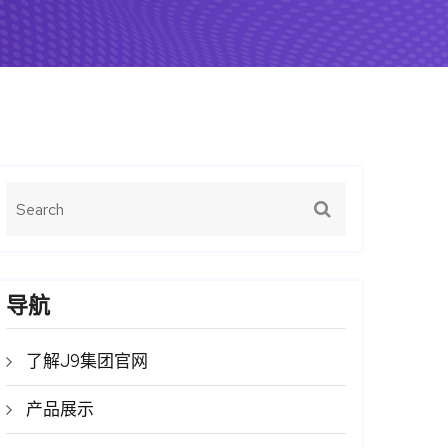
导航
了解J9集团官网
产品展示