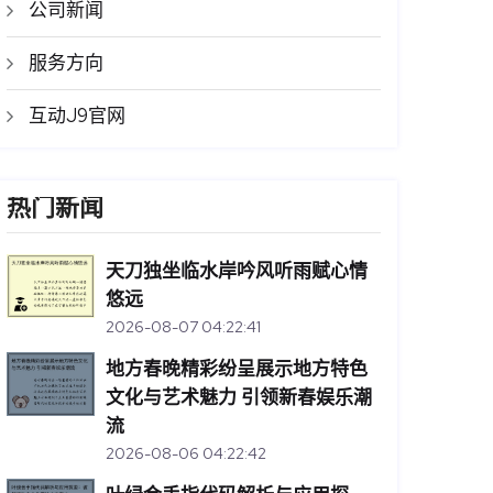
公司新闻
服务方向
互动J9官网
热门新闻
天刀独坐临水岸吟风听雨赋心情
悠远
2026-08-07 04:22:41
地方春晚精彩纷呈展示地方特色
文化与艺术魅力 引领新春娱乐潮
流
2026-08-06 04:22:42