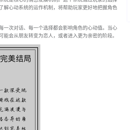
了解心动系统的运作机制，将帮助玩家更好地把握角色
每一次对话、每一个选择都会影响角色的心动值。当心
可能会从朋友转变为恋人，或者进入更为亲密的阶段。