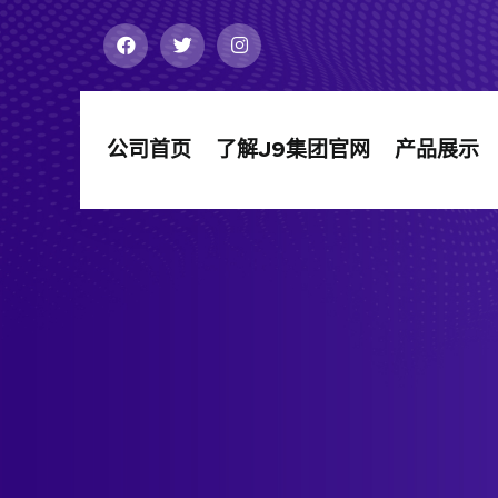
公司首页
了解J9集团官网
产品展示