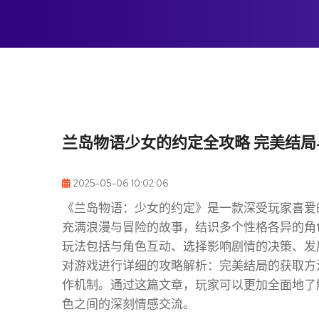
兰岛物语少女的约定全攻略 完美结
2025-05-06 10:02:06
《兰岛物语：少女的约定》是一款深受玩家喜爱
充满浪漫与冒险的故事，结识多个性格各异的角
玩法包括与角色互动、选择影响剧情的决策、发
对游戏进行详细的攻略解析：完美结局的获取方
作机制。通过这篇文章，玩家可以更加全面地了
色之间的深刻情感交流。