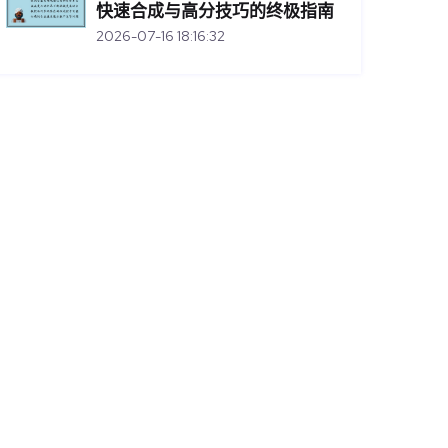
快速合成与高分技巧的终极指南
2026-07-16 18:16:32