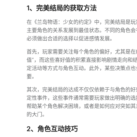
1、完美结局的获取方法
在《兰岛物语：少女的约定》中，完美结局是玩
主要角色的关系发展到最佳状态。不同的角色会
必须做出合适的选择以促进感情发展。
首先，玩家需要关注每个角色的偏好，尤其是在
值”，而这些喜好值的积累直接影响剧情走向和
定活动等方式与角色互动。此外，某些决策点也
要。
其次，完美结局的达成不仅仅依赖于与角色的好
定性事件，这些事件通常需要玩家做出明确的选
帮助某个角色解决困境，或者是如何应对突如其
的大门。
2、角色互动技巧