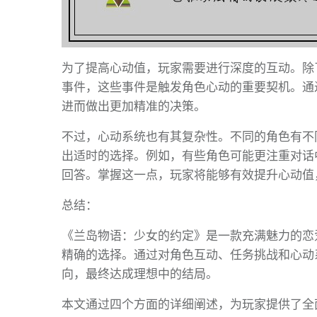
为了提高心动值，玩家需要进行深度的互动。除
事件，这些事件是触发角色心动的重要契机。通
进而做出更加精准的决策。
不过，心动系统也有其复杂性。不同的角色有不
出适时的选择。例如，有些角色可能更注重对话
回答。掌握这一点，玩家将能够有效提升心动值
总结：
《兰岛物语：少女的约定》是一款充满魅力的恋
精确的选择。通过对角色互动、任务挑战和心动
向，最终达成理想中的结局。
本文通过四个方面的详细阐述，为玩家提供了全