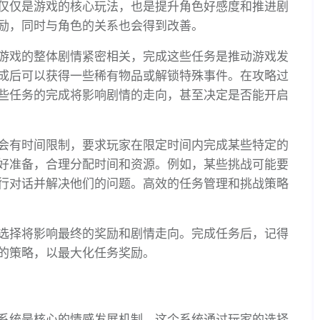
仅仅是游戏的核心玩法，也是提升角色好感度和推进剧
励，同时与角色的关系也会得到改善。
游戏的整体剧情紧密相关，完成这些任务是推动游戏发
成后可以获得一些稀有物品或解锁特殊事件。在攻略过
些任务的完成将影响剧情的走向，甚至决定是否能开启
会有时间限制，要求玩家在限定时间内完成某些特定的
好准备，合理分配时间和资源。例如，某些挑战可能要
行对话并解决他们的问题。高效的任务管理和挑战策略
选择将影响最终的奖励和剧情走向。完成任务后，记得
的策略，以最大化任务奖励。
系统是核心的情感发展机制。这个系统通过玩家的选择