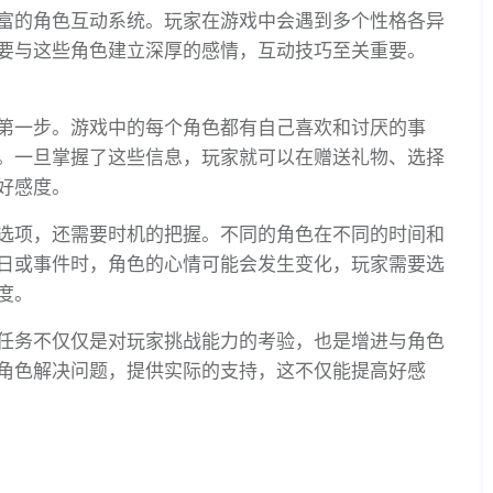
富的角色互动系统。玩家在游戏中会遇到多个性格各异
要与这些角色建立深厚的感情，互动技巧至关重要。
第一步。游戏中的每个角色都有自己喜欢和讨厌的事
。一旦掌握了这些信息，玩家就可以在赠送礼物、选择
好感度。
选项，还需要时机的把握。不同的角色在不同的时间和
日或事件时，角色的心情可能会发生变化，玩家需要选
度。
任务不仅仅是对玩家挑战能力的考验，也是增进与角色
角色解决问题，提供实际的支持，这不仅能提高好感