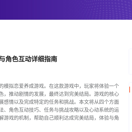
局与角色互动详细指南
的模拟恋爱养成游戏。在这款游戏中，玩家将体验一个
色，推动剧情的发展，最终达到完美结局。游戏的核心
展感情以及完成特定的任务和挑战。本文将从四个方面
法、角色互动技巧、任务与挑战攻略以及心动系统的运
解游戏的机制，帮助自己顺利达成完美结局，体验与角