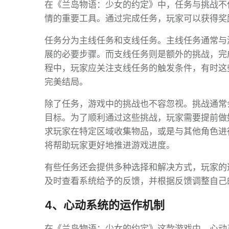
在《兰岛物语：少女的约定》中，任务与挑战不
情的重要工具。通过完成任务，玩家可以获得奖
任务分为主线任务和支线任务。主线任务通常与
展的必要步骤。而支线任务则是额外的挑战，完
程中，玩家应关注支线任务的触发条件，有时这
完美结局。
除了任务，游戏中的挑战也不容忽视。挑战通常
目标。为了顺利通过这些挑战，玩家需要提前做
求玩家在特定区域收集物品，或是与其他角色进
将帮助玩家更好地推进游戏进度。
有些任务还会提供多种选择和解决方式，玩家的
及时查看系统给予的反馈，并根据反馈调整自己
4、心动系统的运作机制
在《兰岛物语：少女的约定》这款游戏中，心动