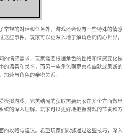
了常规的对话和任务外，游戏还会设有一些特殊的情感
过这些事件，玩家可以更深入地了解角色的内心世界，
同的情感需求，玩家需要根据角色的性格和情感变化做
中的温柔和关怀，而另一些角色则更喜欢幽默或果断的
，加速与角色的亲密关系。
爱模拟游戏，完美结局的获取需要玩家在多个方面做出
系统的深入理解，玩家可以更好地把握游戏的节奏和方
面的攻略与建议。希望玩家们能够通过这些技巧，深入