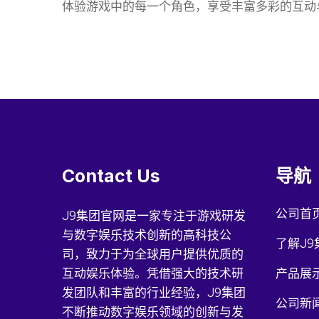
体验游戏中的每一个角色，享受丰富多彩的互动
Contact Us
导航
公司首
J9集团官网是一家专注于游戏研发
与数字娱乐技术创新的高科技公
了解J9
司，致力于为全球用户提供优质的
互动娱乐体验。凭借强大的技术研
产品展
发团队和丰富的行业经验，J9集团
公司新
不断推动数字娱乐领域的创新与发