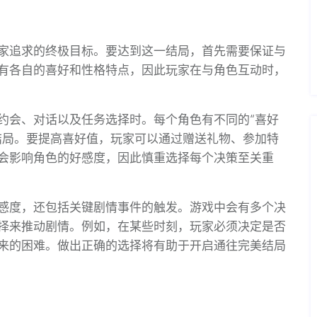
家追求的终极目标。要达到这一结局，首先需要保证与
有各自的喜好和性格特点，因此玩家在与角色互动时，
约会、对话以及任务选择时。每个角色有不同的“喜好
结局。要提高喜好值，玩家可以通过赠送礼物、参加特
会影响角色的好感度，因此慎重选择每个决策至关重
感度，还包括关键剧情事件的触发。游戏中会有多个决
择来推动剧情。例如，在某些时刻，玩家必须决定是否
来的困难。做出正确的选择将有助于开启通往完美结局