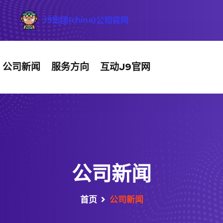
公司新闻
服务方向
互动J9官网
公司新闻
首页
公司新闻